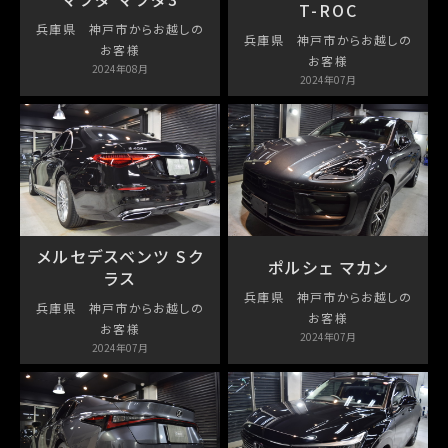
T-ROC
兵庫県 神戸市からお越しの
兵庫県 神戸市からお越しの
お客様
お客様
2024年08月
2024年07月
メルセデスベンツ Sク
ポルシェ マカン
ラス
兵庫県 神戸市からお越しの
兵庫県 神戸市からお越しの
お客様
お客様
2024年07月
2024年07月