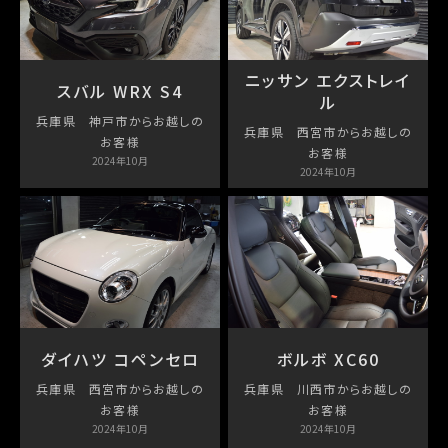
ニッサン エクストレイ
スバル WRX S4
ル
兵庫県 神戸市からお越しの
兵庫県 西宮市からお越しの
お客様
お客様
2024年10月
2024年10月
ダイハツ コペンセロ
ボルボ XC60
兵庫県 西宮市からお越しの
兵庫県 川西市からお越しの
お客様
お客様
2024年10月
2024年10月